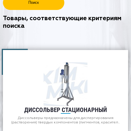
Товары, соответствующие критериям
поиска
ДИССОЛЬВЕР СТАЦИОНАРНЫЙ
Диссольверы предназначены для диспергирования
(растворения) твердых компонентов (пигментов, красител..