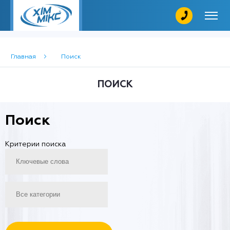
Главная
Поиск
ПОИСК
Поиск
Критерии поиска