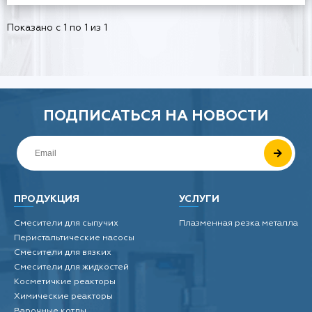
Показано с 1 по 1 из 1
ПОДПИСАТЬСЯ
НА НОВОСТИ
ПРОДУКЦИЯ
УСЛУГИ
Смесители для сыпучих
Плазменная резка металла
Перистальтические насосы
Смесители для вязких
Смесители для жидкостей
Косметичкие реакторы
Химические реакторы
Варочные котлы