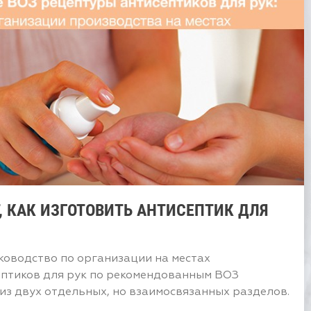
, КАК ИЗГОТОВИТЬ АНТИСЕПТИК ДЛЯ
ководство по организации на местах
ептиков для рук по рекомендованным ВОЗ
 из двух отдельных, но взаимосвязанных разделов.