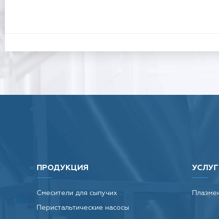
ПРОДУКЦИЯ
УСЛУГ
Смесители для сыпучих
Плазмен
Перистальтические насосы