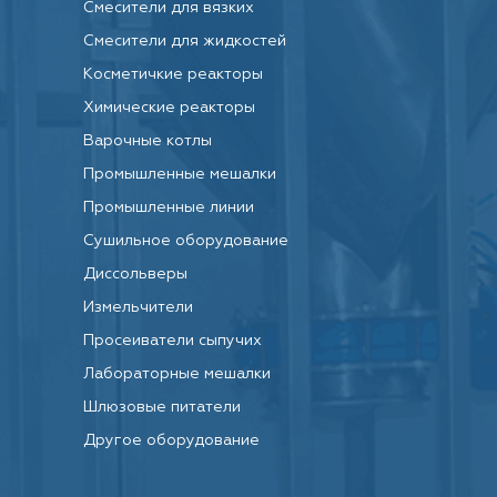
Смесители для вязких
Смесители для жидкостей
Косметичкие реакторы
Химические реакторы
Варочные котлы
Промышленные мешалки
Промышленные линии
Сушильное оборудование
Диссольверы
Измельчители
Просеиватели сыпучих
Лабораторные мешалки
Шлюзовые питатели
Другое оборудование