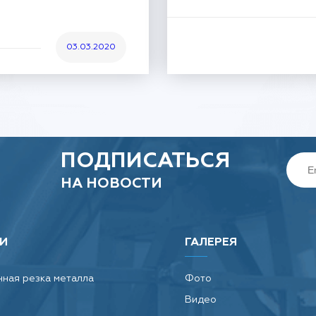
03.03.2020
ПОДПИСАТЬСЯ
НА НОВОСТИ
И
ГАЛЕРЕЯ
ная резка металла
Фото
Видео