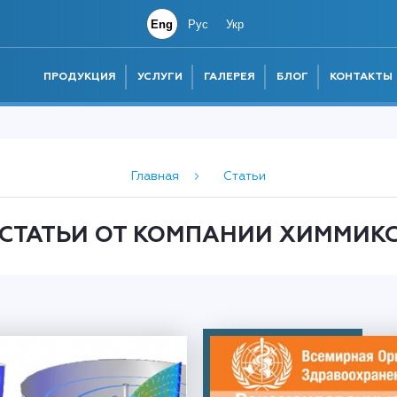
Eng
Рус
Укр
ПРОДУКЦИЯ
УСЛУГИ
ГАЛЕРЕЯ
БЛОГ
КОНТАКТЫ
Главная
Статьи
СТАТЬИ ОТ КОМПАНИИ ХИММИК