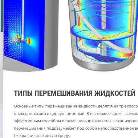
ТИПЫ ПЕРЕМЕШИВАНИЯ ЖИДКОСТЕЙ
Основные типы перемешивания жидкости делятся на три спосо
пневматический и циркуляционный. В настоящее время, самы
эффективным способом перемешивания является механически
перемешивания подразумевает под собой непосредственное во
(мешалки) на жидкую среду.